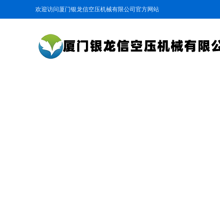
欢迎访问厦门银龙信空压机械有限公司官方网站