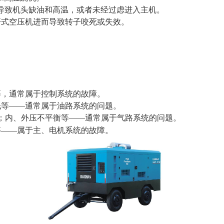
可能导致机头缺油和高温，或者未经过虑进入主机。
式空压机进而导致转子咬死或失效。
，通常属于控制系统的故障。
等——通常属于油路系统的问题。
；内、外压不平衡等——通常属于气路系统的问题。
——属于主、电机系统的故障。