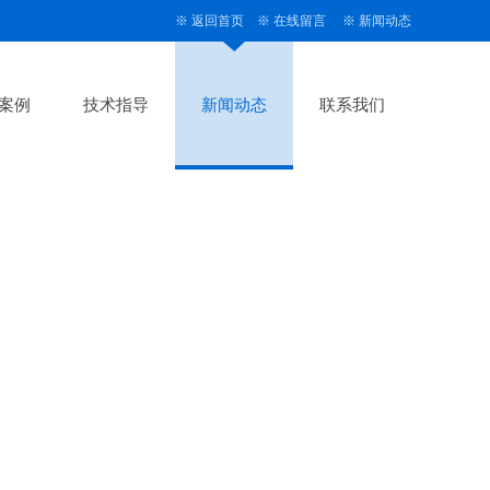
※
返回首页
※
在线留言
※
新闻动态
案例
技术指导
新闻动态
联系我们