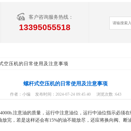
客户咨询服务热线：
13395055518
杆式空压机的日常使用及注意事项
螺杆式空压机的日常使用及注意事项
作者：小编 发布时间：2024-07-24 09:45:40 浏览次数 :
643
—4000h.注意油的质量，运行中注意油位，运行中油位指示必
油放完，若是这样还会有15%的油不能放尽，还应将换向阀、断