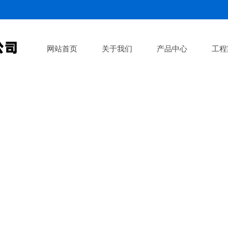
网站首页
关于我们
产品中心
工程