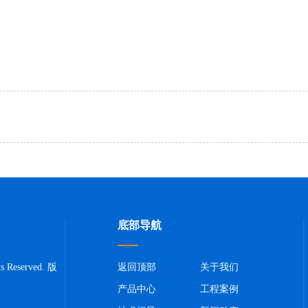
？
底部导航
Reserved. 版
返回顶部
关于我们
产品中心
工程案例