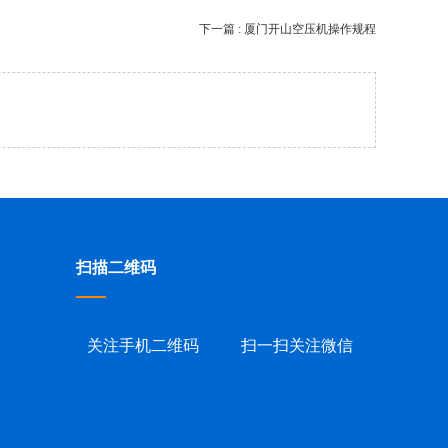
下一篇 : 厦门开山空压机操作规程
扫描二维码
关注手机二维码
扫一扫关注微信