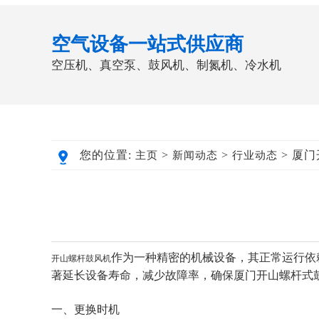
空气设备一站式供应商
空压机、真空泵、鼓风机、制氮机、冷水机
您的位置:
>
>
> 厦
主页
新闻动态
行业动态
作为一种精密的机械设备，其正常运行依
开山螺杆鼓风机
著延长设备寿命，减少故障率，确保厦门开山螺
一、更换时机