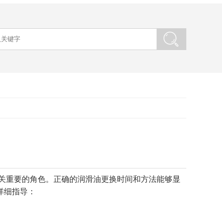
关重要的角色。正确的润滑油更换时间和方法能够显
滑油的详细指导：