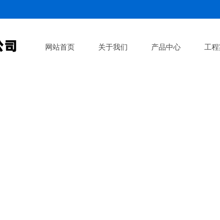
网站首页
关于我们
产品中心
工程