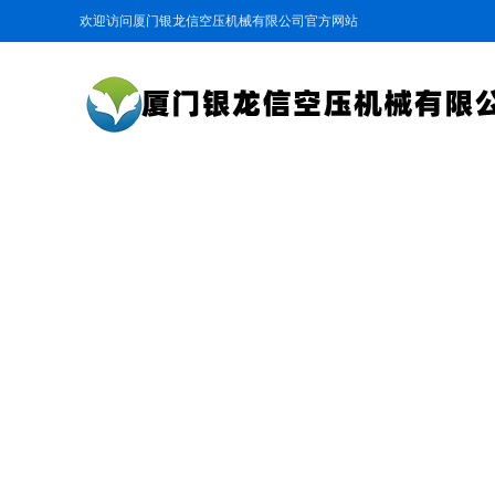
欢迎访问厦门银龙信空压机械有限公司官方网站