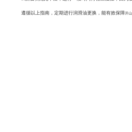
遵循以上指南，定期进行润滑油更换，能有效保障
开山