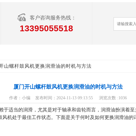
客户咨询服务热线：
13395055518
门开山螺杆鼓风机更换润滑油的时机与方法
厦门开山螺杆鼓风机更换润滑油的时机与方法
作者：小编 发布时间：2024-11-13 09:13:55 浏览次数 :
1036
赖于适当的润滑，尤其是对于轴承和齿轮而言，润滑油扮演着至
杆式鼓风机处于最佳工作状态。下面是关于何时及如何更换润