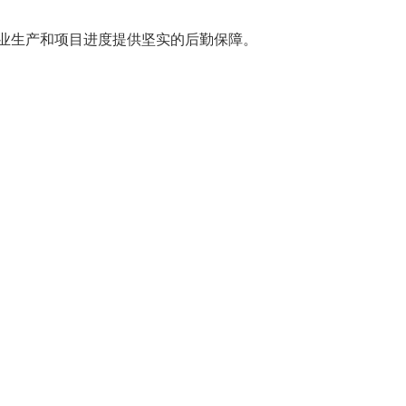
业生产和项目进度提供坚实的后勤保障。