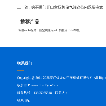
上一篇 : 购买厦门开山空压机储气罐这些问题要注意
推荐产品
标签arclist报错：指定属性 typeid 的栏目ID不存在。
联系我们
Copyright @ 2011-2028厦门银龙信空压机械有限公司 All Rights 
权所有
Powered by EyouCms
服务热线：13395055518 联系人：
联系地址：