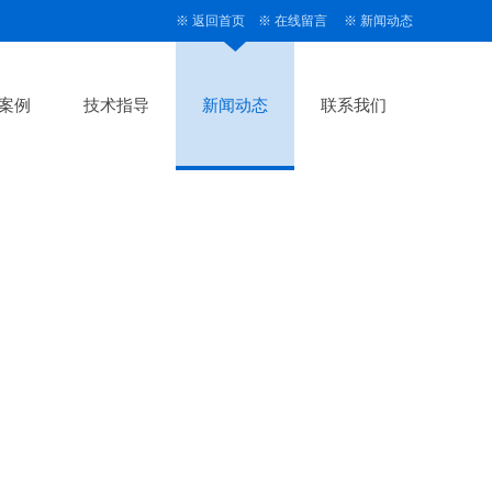
※
返回首页
※
在线留言
※
新闻动态
案例
技术指导
新闻动态
联系我们