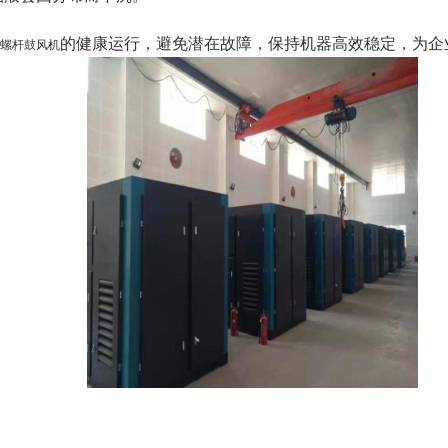
的健康运行，避免潜在故障，保持机器高效稳定，为企
螺杆鼓风机