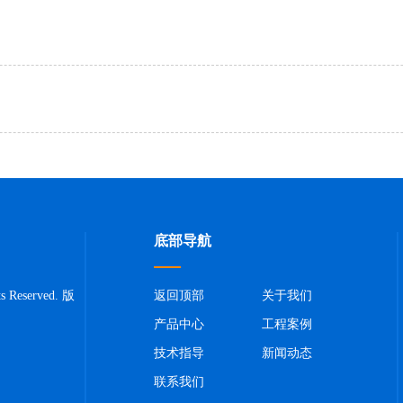
底部导航
Reserved. 版
返回顶部
关于我们
产品中心
工程案例
技术指导
新闻动态
联系我们